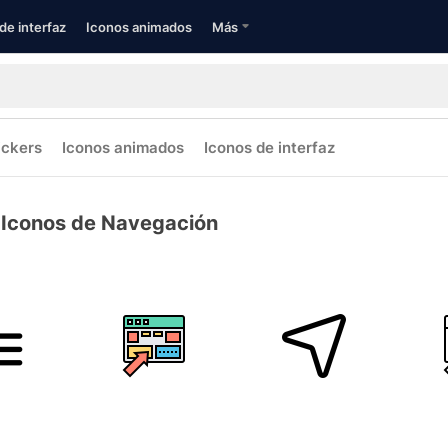
de interfaz
Iconos animados
Más
ickers
Iconos animados
Iconos de interfaz
Iconos de Navegación