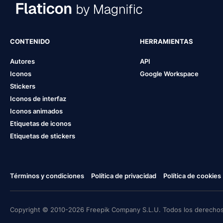
CONTENIDO
HERRAMIENTAS
Autores
API
Iconos
Google Workspace
Stickers
Iconos de interfaz
Iconos animados
Etiquetas de iconos
Etiquetas de stickers
Términos y condiciones
Política de privacidad
Política de cookies
Copyright © 2010-2026 Freepik Company S.L.U. Todos los derechos