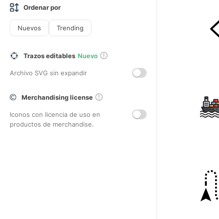
Ordenar por
Nuevos
Trending
Trazos editables
Nuevo
Archivo SVG sin expandir
Merchandising license
Iconos con licencia de uso en
productos de merchandise.