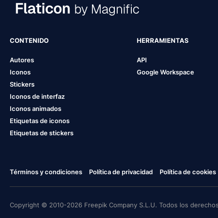
CONTENIDO
HERRAMIENTAS
Autores
API
Iconos
Google Workspace
Stickers
Iconos de interfaz
Iconos animados
Etiquetas de iconos
Etiquetas de stickers
Términos y condiciones
Política de privacidad
Política de cookies
Copyright © 2010-2026 Freepik Company S.L.U. Todos los derechos