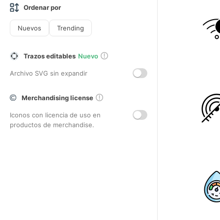
Ordenar por
Nuevos
Trending
Trazos editables
Nuevo
Archivo SVG sin expandir
Merchandising license
Iconos con licencia de uso en
productos de merchandise.