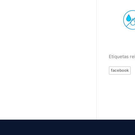
Etiquetas r
facebook