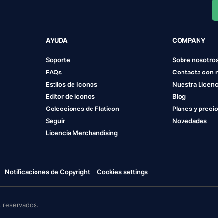
AYUDA
COMPANY
Soporte
Sobre nosotro
FAQs
Contacta con 
Estilos de Iconos
Nuestra Licenc
Editor de iconos
Blog
Colecciones de Flaticon
Planes y preci
Seguir
Novedades
Licencia Merchandising
Notificaciones de Copyright
Cookies settings
 reservados.