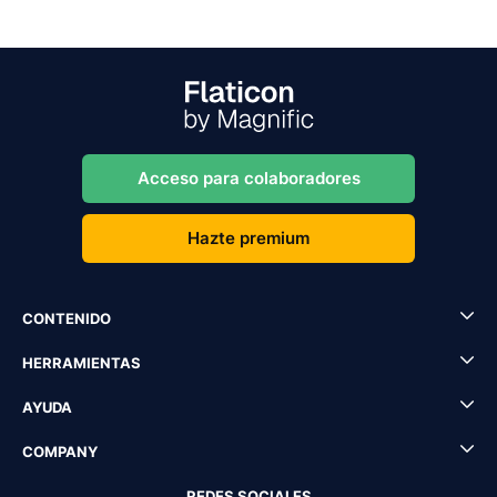
Acceso para colaboradores
Hazte premium
CONTENIDO
HERRAMIENTAS
AYUDA
COMPANY
REDES SOCIALES