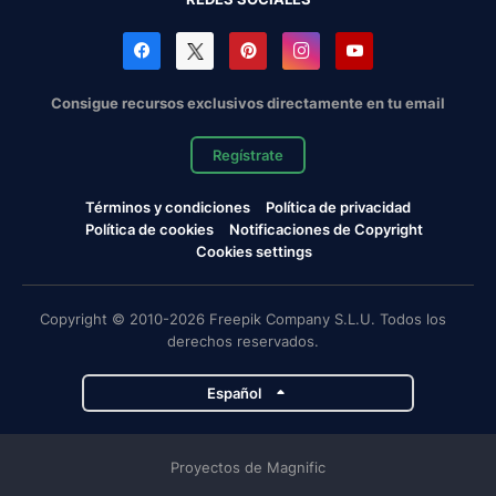
Consigue recursos exclusivos directamente en tu email
Regístrate
Términos y condiciones
Política de privacidad
Política de cookies
Notificaciones de Copyright
Cookies settings
Copyright © 2010-2026 Freepik Company S.L.U. Todos los
derechos reservados.
Español
Proyectos de Magnific