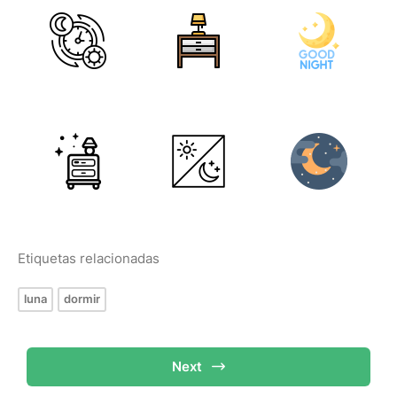
Etiquetas relacionadas
luna
dormir
Next