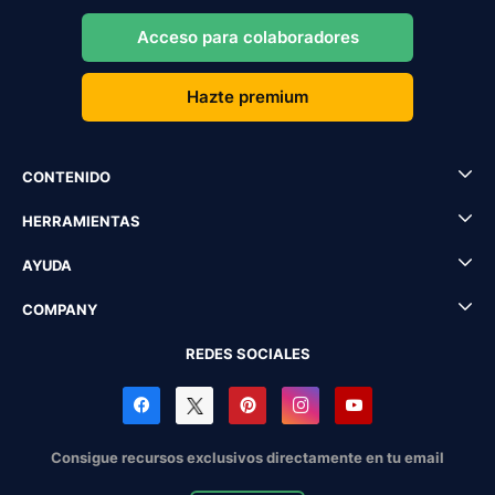
Acceso para colaboradores
Hazte premium
CONTENIDO
HERRAMIENTAS
AYUDA
COMPANY
REDES SOCIALES
Consigue recursos exclusivos directamente en tu email