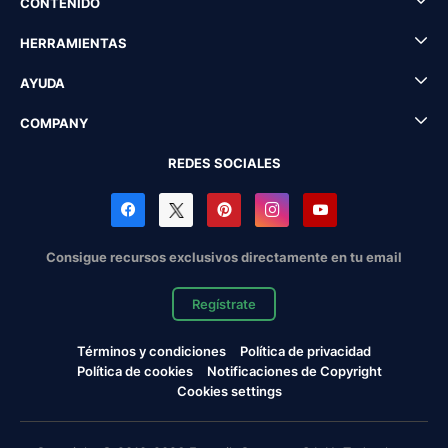
CONTENIDO
HERRAMIENTAS
AYUDA
COMPANY
REDES SOCIALES
Consigue recursos exclusivos directamente en tu email
Regístrate
Términos y condiciones
Política de privacidad
Política de cookies
Notificaciones de Copyright
Cookies settings