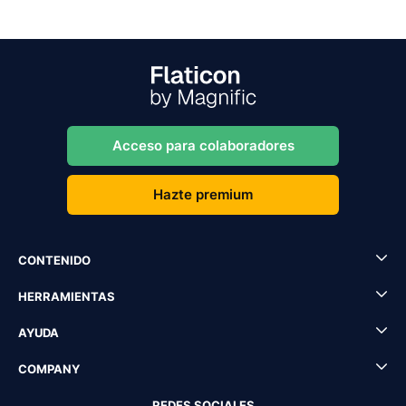
Acceso para colaboradores
Hazte premium
CONTENIDO
HERRAMIENTAS
AYUDA
COMPANY
REDES SOCIALES