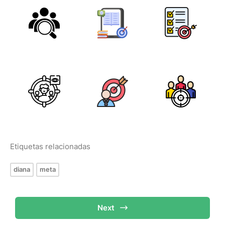
Etiquetas relacionadas
diana
meta
Next