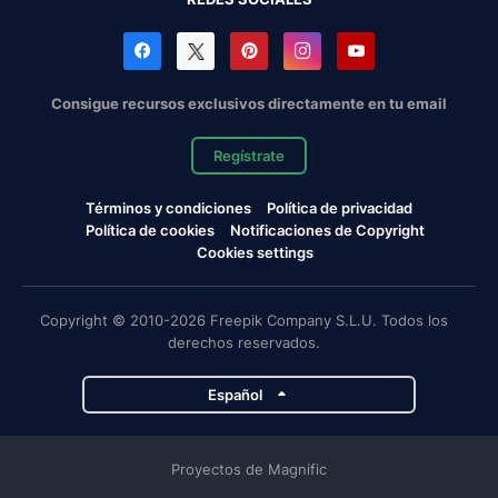
Consigue recursos exclusivos directamente en tu email
Regístrate
Términos y condiciones
Política de privacidad
Política de cookies
Notificaciones de Copyright
Cookies settings
Copyright © 2010-2026 Freepik Company S.L.U. Todos los
derechos reservados.
Español
Proyectos de Magnific