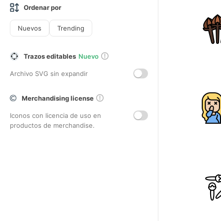
Ordenar por
Nuevos
Trending
Trazos editables
Nuevo
Archivo SVG sin expandir
Merchandising license
Iconos con licencia de uso en
productos de merchandise.