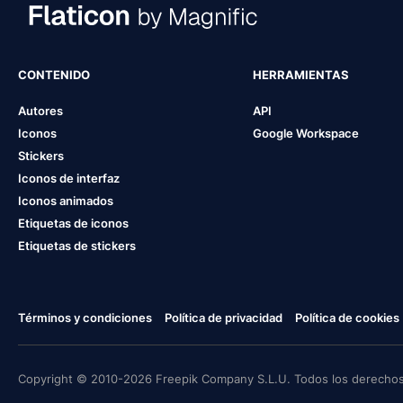
CONTENIDO
HERRAMIENTAS
Autores
API
Iconos
Google Workspace
Stickers
Iconos de interfaz
Iconos animados
Etiquetas de iconos
Etiquetas de stickers
Términos y condiciones
Política de privacidad
Política de cookies
Copyright © 2010-2026 Freepik Company S.L.U. Todos los derechos