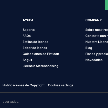
AYUDA
COMPANY
Soporte
Sobre nosotro
FAQs
Contacta con 
Estilos de Iconos
Nuestra Licenc
Editor de iconos
Blog
Colecciones de Flaticon
Planes y preci
Seguir
Novedades
Licencia Merchandising
Notificaciones de Copyright
Cookies settings
 reservados.