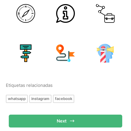
Etiquetas relacionadas
whatsapp
instagram
facebook
Next