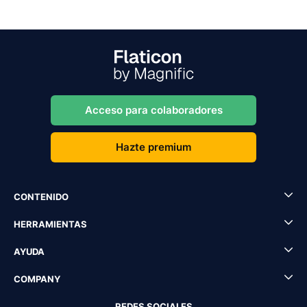
Acceso para colaboradores
Hazte premium
CONTENIDO
HERRAMIENTAS
AYUDA
COMPANY
REDES SOCIALES