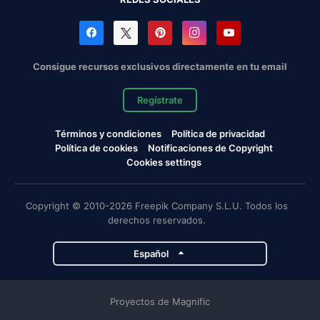
Consigue recursos exclusivos directamente en tu email
Regístrate
Términos y condiciones
Política de privacidad
Política de cookies
Notificaciones de Copyright
Cookies settings
Copyright © 2010-2026 Freepik Company S.L.U. Todos los
derechos reservados.
Español
Proyectos de Magnific