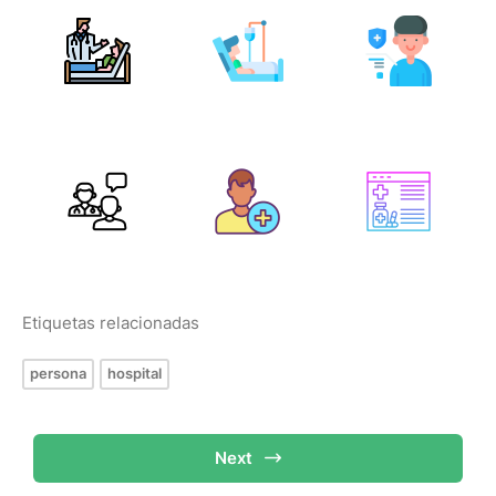
Etiquetas relacionadas
persona
hospital
Next