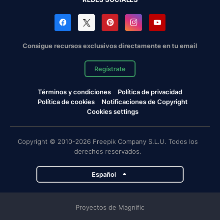
Consigue recursos exclusivos directamente en tu email
Regístrate
Términos y condiciones
Política de privacidad
Política de cookies
Notificaciones de Copyright
Cookies settings
Copyright © 2010-2026 Freepik Company S.L.U. Todos los
derechos reservados.
Español
Proyectos de Magnific