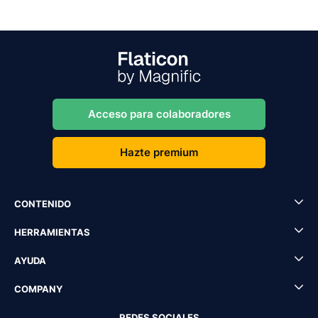
Acceso para colaboradores
Hazte premium
CONTENIDO
HERRAMIENTAS
AYUDA
COMPANY
REDES SOCIALES