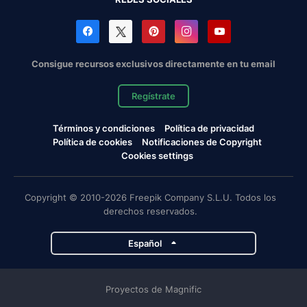
Consigue recursos exclusivos directamente en tu email
Regístrate
Términos y condiciones
Política de privacidad
Política de cookies
Notificaciones de Copyright
Cookies settings
Copyright © 2010-2026 Freepik Company S.L.U. Todos los
derechos reservados.
Español
Proyectos de Magnific