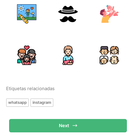
Etiquetas relacionadas
whatsapp
instagram
Next