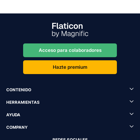
Acceso para colaboradores
Hazte premium
CONTENIDO
HERRAMIENTAS
AYUDA
COMPANY
REDES SOCIALES