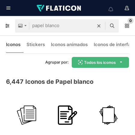
0
Iconos
Stickers
Iconos animados
Iconos de interfaz
Agrupar por:
Todos los iconos
6,447
Iconos de Papel blanco