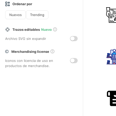
Ordenar por
Nuevos
Trending
Trazos editables
Nuevo
Archivo SVG sin expandir
Merchandising license
Iconos con licencia de uso en
productos de merchandise.