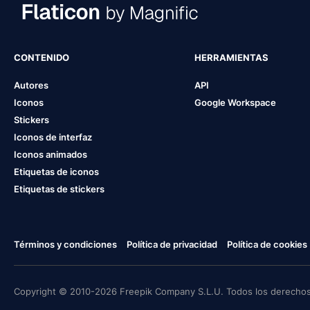
CONTENIDO
HERRAMIENTAS
Autores
API
Iconos
Google Workspace
Stickers
Iconos de interfaz
Iconos animados
Etiquetas de iconos
Etiquetas de stickers
Términos y condiciones
Política de privacidad
Política de cookies
Copyright © 2010-2026 Freepik Company S.L.U. Todos los derechos