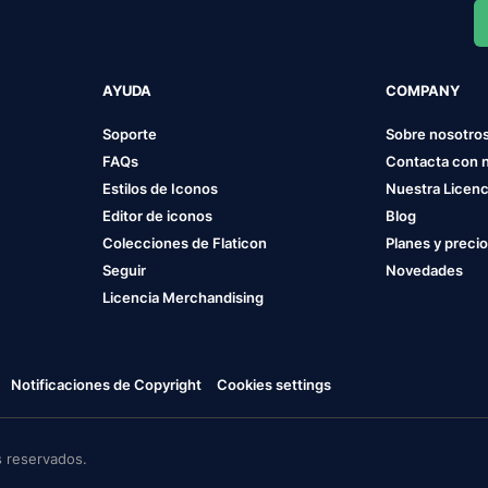
AYUDA
COMPANY
Soporte
Sobre nosotro
FAQs
Contacta con 
Estilos de Iconos
Nuestra Licenc
Editor de iconos
Blog
Colecciones de Flaticon
Planes y preci
Seguir
Novedades
Licencia Merchandising
Notificaciones de Copyright
Cookies settings
 reservados.