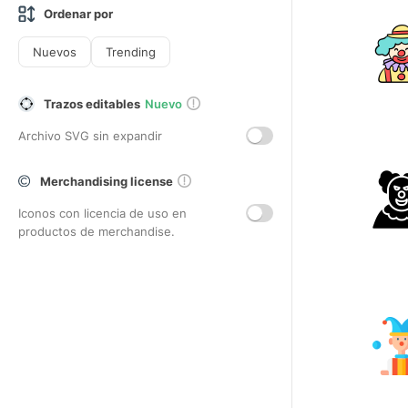
Ordenar por
Nuevos
Trending
Trazos editables
Nuevo
Archivo SVG sin expandir
Merchandising license
Iconos con licencia de uso en
productos de merchandise.