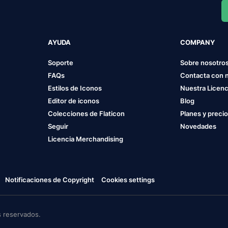
AYUDA
COMPANY
Soporte
Sobre nosotro
FAQs
Contacta con 
Estilos de Iconos
Nuestra Licenc
Editor de iconos
Blog
Colecciones de Flaticon
Planes y preci
Seguir
Novedades
Licencia Merchandising
Notificaciones de Copyright
Cookies settings
 reservados.