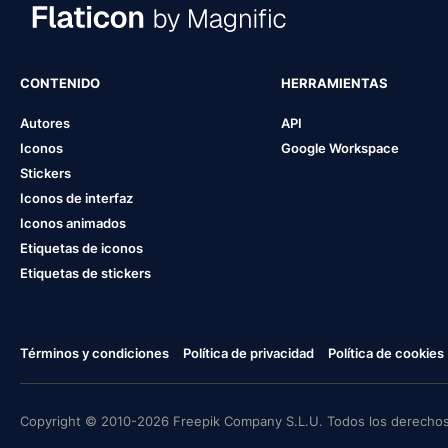
CONTENIDO
HERRAMIENTAS
Autores
API
Iconos
Google Workspace
Stickers
Iconos de interfaz
Iconos animados
Etiquetas de iconos
Etiquetas de stickers
Términos y condiciones
Política de privacidad
Política de cookies
Copyright © 2010-2026 Freepik Company S.L.U. Todos los derechos