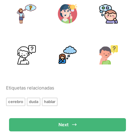
Etiquetas relacionadas
cerebro
duda
hablar
Next