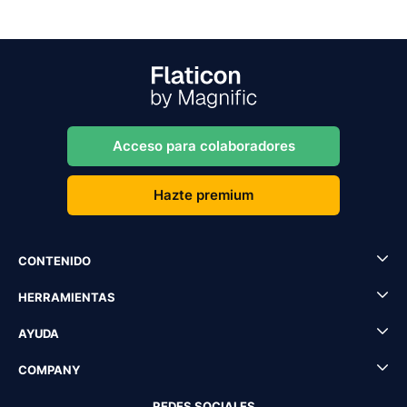
Acceso para colaboradores
Hazte premium
CONTENIDO
HERRAMIENTAS
AYUDA
COMPANY
REDES SOCIALES