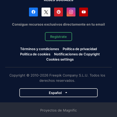
Consigue recursos exclusivos directamente en tu email
Regístrate
Términos y condiciones
Política de privacidad
Política de cookies
Notificaciones de Copyright
Cookies settings
Copyright © 2010-2026 Freepik Company S.L.U. Todos los
derechos reservados.
Español
Proyectos de Magnific