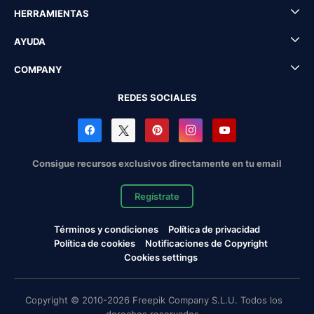
HERRAMIENTAS
AYUDA
COMPANY
REDES SOCIALES
Consigue recursos exclusivos directamente en tu email
Regístrate
Términos y condiciones
Política de privacidad
Política de cookies
Notificaciones de Copyright
Cookies settings
Copyright © 2010-2026 Freepik Company S.L.U. Todos los