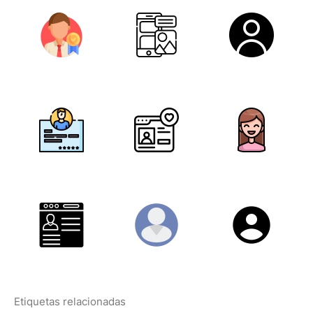
Etiquetas relacionadas