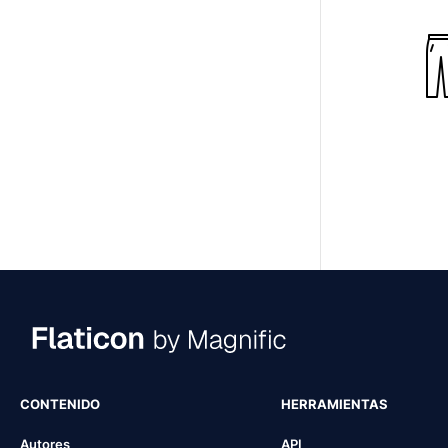
CONTENIDO
HERRAMIENTAS
Autores
API