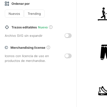
Ordenar por
Nuevos
Trending
Trazos editables
Nuevo
Archivo SVG sin expandir
Merchandising license
Iconos con licencia de uso en
productos de merchandise.