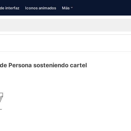
de interfaz
Iconos animados
Más
 de Persona sosteniendo cartel