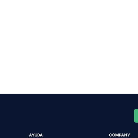
AYUDA
COMPANY