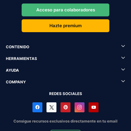
Acceso para colaboradores
Hazte premium
CONTENIDO
HERRAMIENTAS
AYUDA
COMPANY
REDES SOCIALES
Consigue recursos exclusivos directamente en tu email