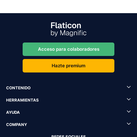
Acceso para colaboradores
Hazte premium
CONTENIDO
HERRAMIENTAS
AYUDA
COMPANY
REDES SOCIALES