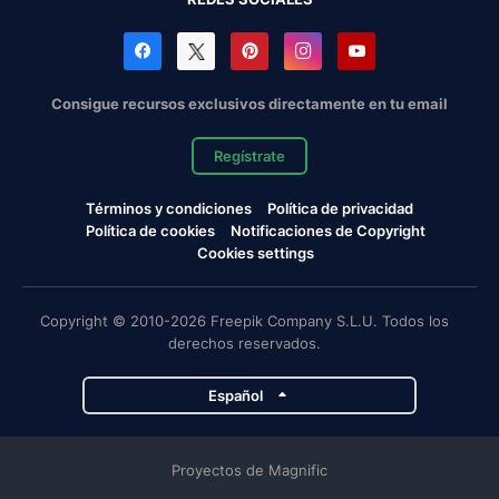
Consigue recursos exclusivos directamente en tu email
Regístrate
Términos y condiciones
Política de privacidad
Política de cookies
Notificaciones de Copyright
Cookies settings
Copyright © 2010-2026 Freepik Company S.L.U. Todos los
derechos reservados.
Español
Proyectos de Magnific