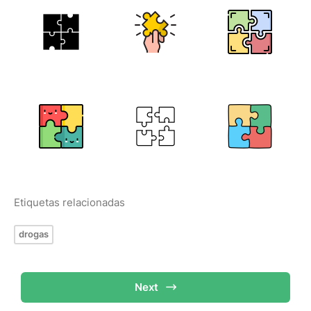
Etiquetas relacionadas
drogas
Next