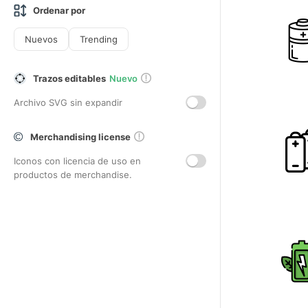
Ordenar por
Nuevos
Trending
Trazos editables
Nuevo
Archivo SVG sin expandir
Merchandising license
Iconos con licencia de uso en
productos de merchandise.