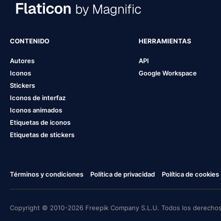
CONTENIDO
HERRAMIENTAS
Autores
API
Iconos
Google Workspace
Stickers
Iconos de interfaz
Iconos animados
Etiquetas de iconos
Etiquetas de stickers
Términos y condiciones
Política de privacidad
Política de cookies
Copyright © 2010-2026 Freepik Company S.L.U. Todos los derechos