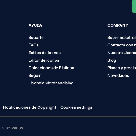
AYUDA
COMPANY
Soporte
Sobre nosotro
FAQs
Contacta con 
Estilos de Iconos
Nuestra Licenc
Editor de iconos
Blog
Colecciones de Flaticon
Planes y preci
Seguir
Novedades
Licencia Merchandising
Notificaciones de Copyright
Cookies settings
 reservados.