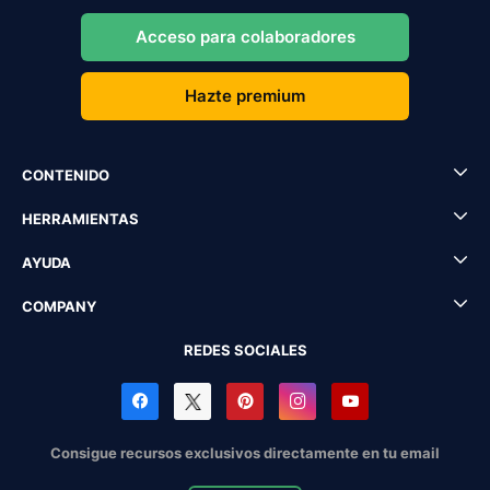
Acceso para colaboradores
Hazte premium
CONTENIDO
HERRAMIENTAS
AYUDA
COMPANY
REDES SOCIALES
Consigue recursos exclusivos directamente en tu email