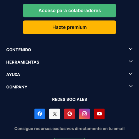
Acceso para colaboradores
Hazte premium
CONTENIDO
HERRAMIENTAS
AYUDA
COMPANY
REDES SOCIALES
Consigue recursos exclusivos directamente en tu email