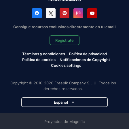
Consigue recursos exclusivos directamente en tu email
Regístrate
Términos y condiciones
Política de privacidad
Política de cookies
Notificaciones de Copyright
Cookies settings
Copyright © 2010-2026 Freepik Company S.L.U. Todos los
derechos reservados.
Español
Proyectos de Magnific