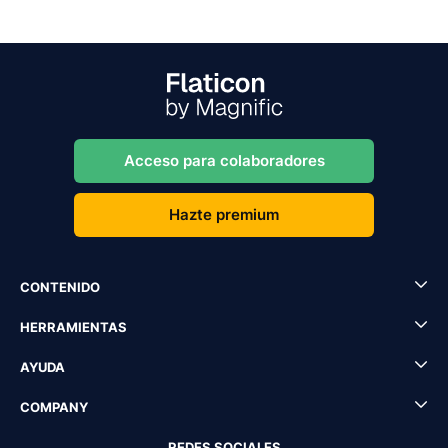
Acceso para colaboradores
Hazte premium
CONTENIDO
HERRAMIENTAS
AYUDA
COMPANY
REDES SOCIALES