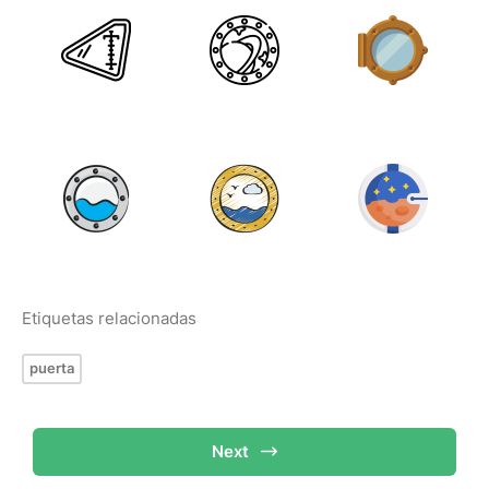
Etiquetas relacionadas
puerta
Next