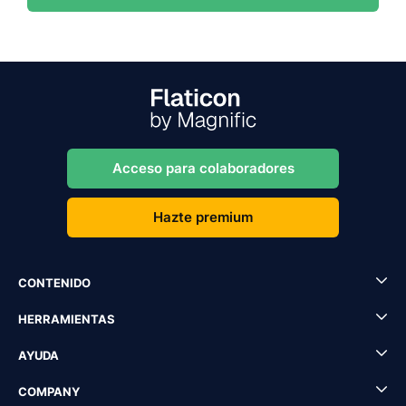
Acceso para colaboradores
Hazte premium
CONTENIDO
HERRAMIENTAS
AYUDA
COMPANY