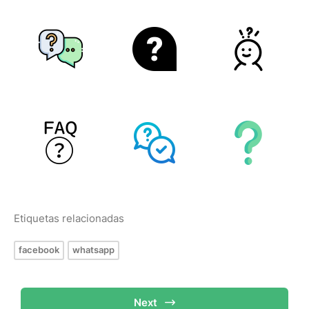
Etiquetas relacionadas
facebook
whatsapp
Next