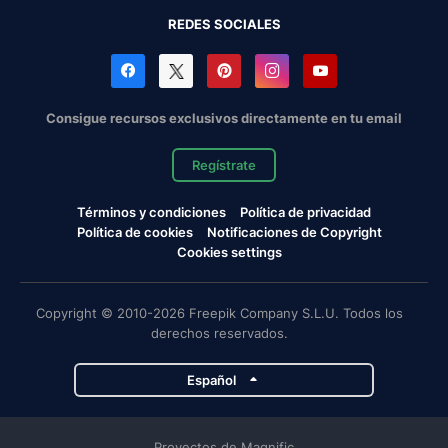
REDES SOCIALES
Consigue recursos exclusivos directamente en tu email
Regístrate
Términos y condiciones
Política de privacidad
Política de cookies
Notificaciones de Copyright
Cookies settings
Copyright © 2010-2026 Freepik Company S.L.U. Todos los
derechos reservados.
Español
Proyectos de Magnific