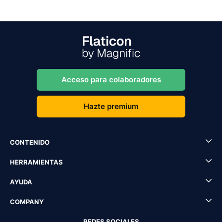
Acceso para colaboradores
Hazte premium
CONTENIDO
HERRAMIENTAS
AYUDA
COMPANY
REDES SOCIALES