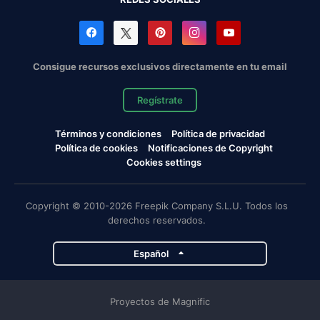
Consigue recursos exclusivos directamente en tu email
Regístrate
Términos y condiciones
Política de privacidad
Política de cookies
Notificaciones de Copyright
Cookies settings
Copyright © 2010-2026 Freepik Company S.L.U. Todos los
derechos reservados.
Español
Proyectos de Magnific