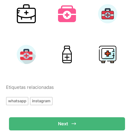
Etiquetas relacionadas
whatsapp
instagram
Next