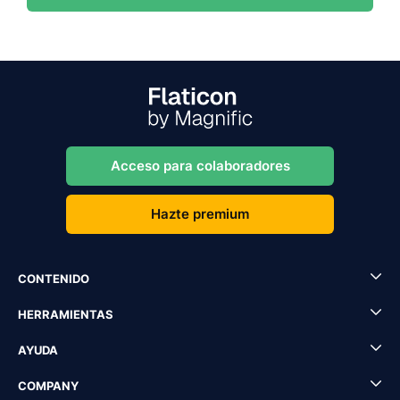
Acceso para colaboradores
Hazte premium
CONTENIDO
HERRAMIENTAS
AYUDA
COMPANY