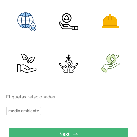
Etiquetas relacionadas
medio ambiente
Next