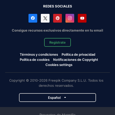
REDES SOCIALES
Consigue recursos exclusivos directamente en tu email
Regístrate
Términos y condiciones
Política de privacidad
Política de cookies
Notificaciones de Copyright
Cookies settings
Copyright © 2010-2026 Freepik Company S.L.U. Todos los
derechos reservados.
Español
Proyectos de Magnific