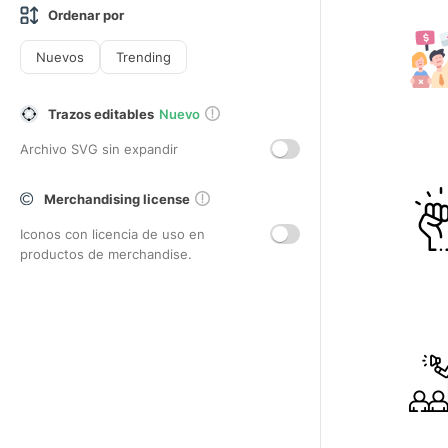
Ordenar por
Nuevos
Trending
Trazos editables
Nuevo
Archivo SVG sin expandir
Merchandising license
Iconos con licencia de uso en
productos de merchandise.