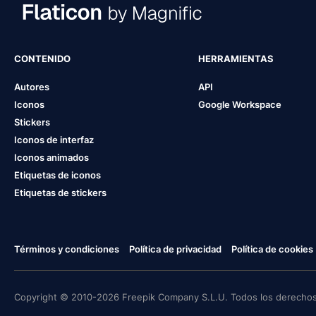
CONTENIDO
HERRAMIENTAS
Autores
API
Iconos
Google Workspace
Stickers
Iconos de interfaz
Iconos animados
Etiquetas de iconos
Etiquetas de stickers
Términos y condiciones
Política de privacidad
Política de cookies
Copyright © 2010-2026 Freepik Company S.L.U. Todos los derechos