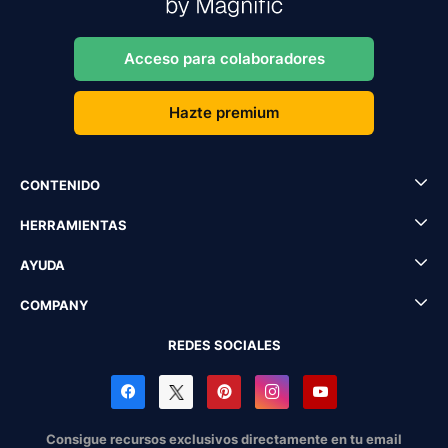
Acceso para colaboradores
Hazte premium
CONTENIDO
HERRAMIENTAS
AYUDA
COMPANY
REDES SOCIALES
Consigue recursos exclusivos directamente en tu email