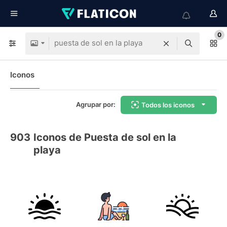
0
Iconos
Agrupar por:
Todos los iconos
903
Iconos de Puesta de sol en la
playa