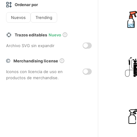
Ordenar por
Nuevos
Trending
Trazos editables
Nuevo
Archivo SVG sin expandir
Merchandising license
Iconos con licencia de uso en
productos de merchandise.