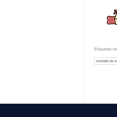
Etiquetas r
medalla de o