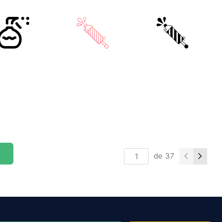
de
37