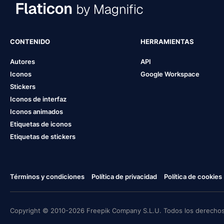
CONTENIDO
HERRAMIENTAS
Autores
API
Iconos
Google Workspace
Stickers
Iconos de interfaz
Iconos animados
Etiquetas de iconos
Etiquetas de stickers
Términos y condiciones
Política de privacidad
Política de cookies
Copyright © 2010-2026 Freepik Company S.L.U. Todos los derechos