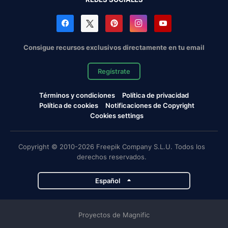
Consigue recursos exclusivos directamente en tu email
Regístrate
Términos y condiciones
Política de privacidad
Política de cookies
Notificaciones de Copyright
Cookies settings
Copyright © 2010-2026 Freepik Company S.L.U. Todos los
derechos reservados.
Español
Proyectos de Magnific