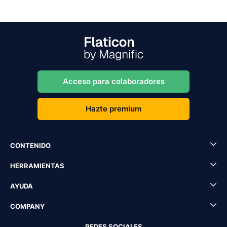
Acceso para colaboradores
Hazte premium
CONTENIDO
HERRAMIENTAS
AYUDA
COMPANY
REDES SOCIALES