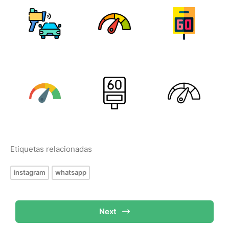
Etiquetas relacionadas
instagram
whatsapp
Next