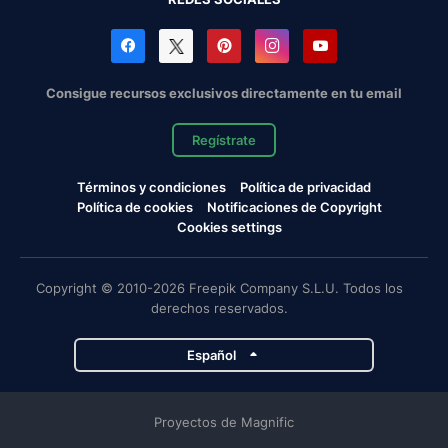
Consigue recursos exclusivos directamente en tu email
Regístrate
Términos y condiciones
Política de privacidad
Política de cookies
Notificaciones de Copyright
Cookies settings
Copyright © 2010-2026 Freepik Company S.L.U. Todos los
derechos reservados.
Español
Proyectos de Magnific