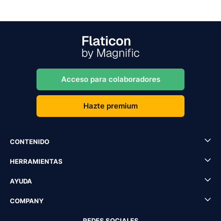
Acceso para colaboradores
Hazte premium
CONTENIDO
HERRAMIENTAS
AYUDA
COMPANY
REDES SOCIALES