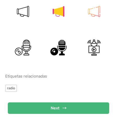
Etiquetas relacionadas
radio
Next