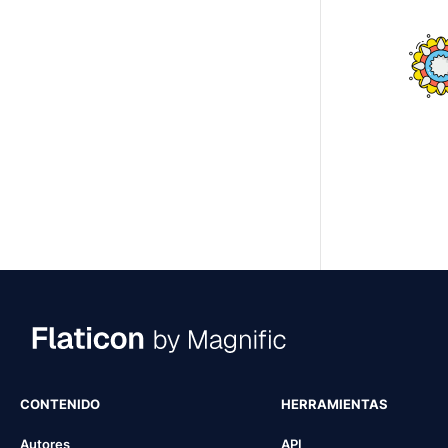
CONTENIDO
HERRAMIENTAS
Autores
API