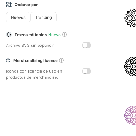
Ordenar por
Nuevos
Trending
Trazos editables
Nuevo
Archivo SVG sin expandir
Merchandising license
Iconos con licencia de uso en
productos de merchandise.