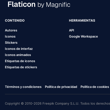
CONTENIDO
HERRAMIENTAS
Autores
API
Iconos
Google Workspace
Stickers
Iconos de interfaz
Iconos animados
Etiquetas de iconos
Etiquetas de stickers
Términos y condiciones
Política de privacidad
Política de cookies
Copyright © 2010-2026 Freepik Company S.L.U. Todos los derechos