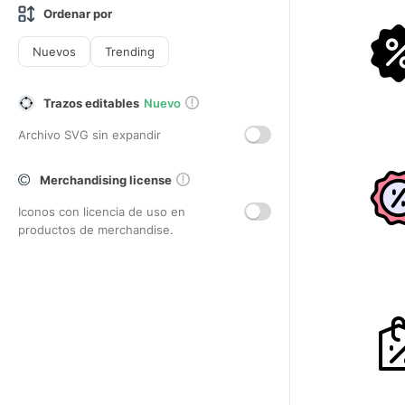
Ordenar por
Nuevos
Trending
Trazos editables
Nuevo
Archivo SVG sin expandir
Merchandising license
Iconos con licencia de uso en
productos de merchandise.