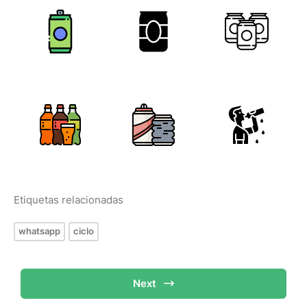
Etiquetas relacionadas
whatsapp
ciclo
Next