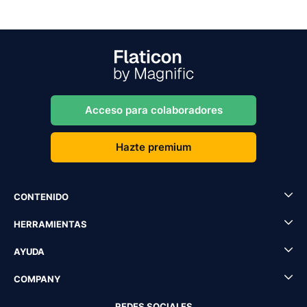
Acceso para colaboradores
Hazte premium
CONTENIDO
HERRAMIENTAS
AYUDA
COMPANY
REDES SOCIALES