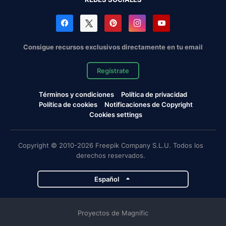
Consigue recursos exclusivos directamente en tu email
Regístrate
Términos y condiciones
Política de privacidad
Política de cookies
Notificaciones de Copyright
Cookies settings
Copyright © 2010-2026 Freepik Company S.L.U. Todos los
derechos reservados.
Español
Proyectos de Magnific