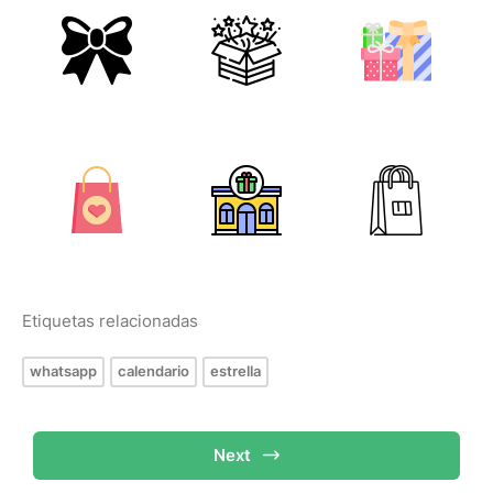
Etiquetas relacionadas
whatsapp
calendario
estrella
Next