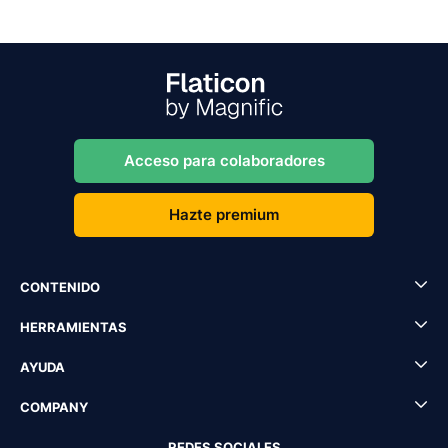
Acceso para colaboradores
Hazte premium
CONTENIDO
HERRAMIENTAS
AYUDA
COMPANY
REDES SOCIALES