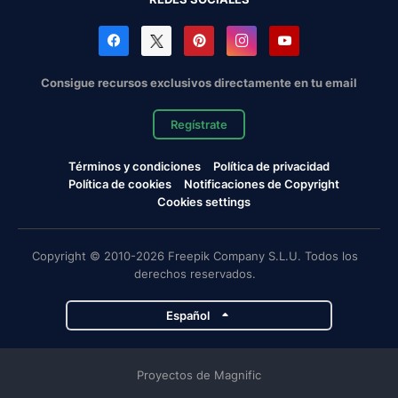
Consigue recursos exclusivos directamente en tu email
Regístrate
Términos y condiciones
Política de privacidad
Política de cookies
Notificaciones de Copyright
Cookies settings
Copyright © 2010-2026 Freepik Company S.L.U. Todos los
derechos reservados.
Español
Proyectos de Magnific