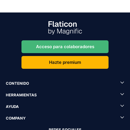
Acceso para colaboradores
Hazte premium
CONTENIDO
HERRAMIENTAS
AYUDA
COMPANY
REDES SOCIALES