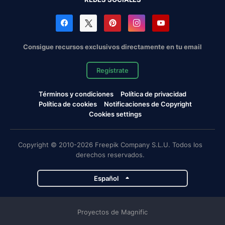
Consigue recursos exclusivos directamente en tu email
Regístrate
Términos y condiciones
Política de privacidad
Política de cookies
Notificaciones de Copyright
Cookies settings
Copyright © 2010-2026 Freepik Company S.L.U. Todos los
derechos reservados.
Español
Proyectos de Magnific