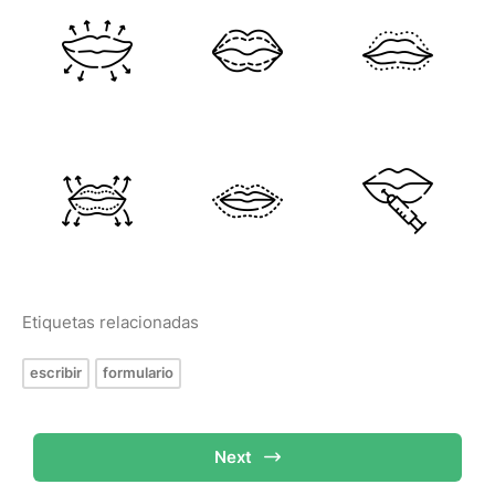
Etiquetas relacionadas
escribir
formulario
Next