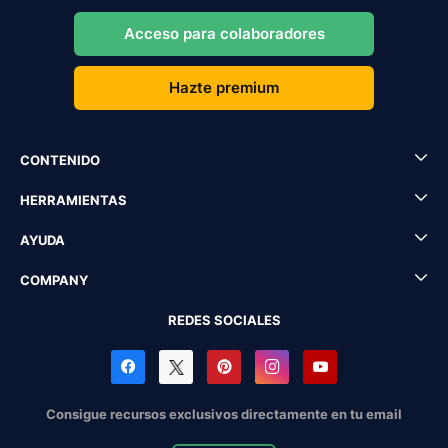
Acceso para colaboradores
Hazte premium
CONTENIDO
HERRAMIENTAS
AYUDA
COMPANY
REDES SOCIALES
Consigue recursos exclusivos directamente en tu email