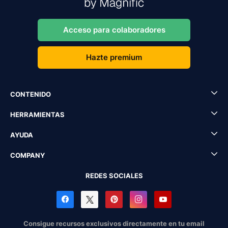
Acceso para colaboradores
Hazte premium
CONTENIDO
HERRAMIENTAS
AYUDA
COMPANY
REDES SOCIALES
Consigue recursos exclusivos directamente en tu email