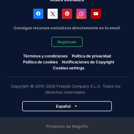
Consigue recursos exclusivos directamente en tu email
Regístrate
Términos y condiciones
Política de privacidad
Política de cookies
Notificaciones de Copyright
Cookies settings
Copyright © 2010-2026 Freepik Company S.L.U. Todos los
derechos reservados.
Español
Proyectos de Magnific