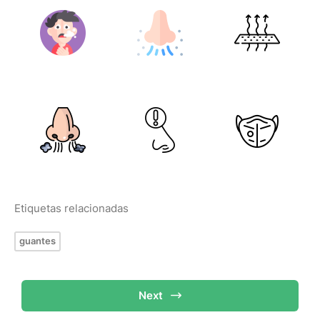
Etiquetas relacionadas
guantes
Next