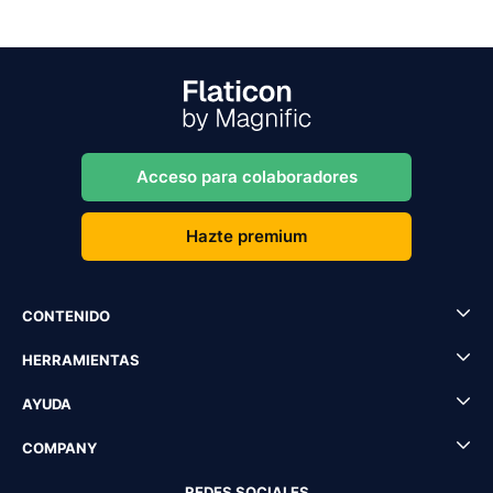
Acceso para colaboradores
Hazte premium
CONTENIDO
HERRAMIENTAS
AYUDA
COMPANY
REDES SOCIALES