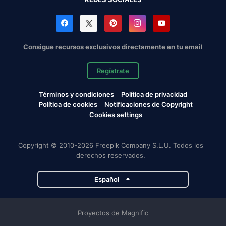
Consigue recursos exclusivos directamente en tu email
Regístrate
Términos y condiciones
Política de privacidad
Política de cookies
Notificaciones de Copyright
Cookies settings
Copyright © 2010-2026 Freepik Company S.L.U. Todos los
derechos reservados.
Español
Proyectos de Magnific