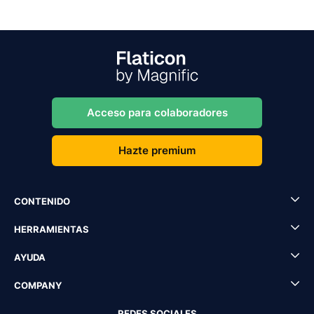
Acceso para colaboradores
Hazte premium
CONTENIDO
HERRAMIENTAS
AYUDA
COMPANY
REDES SOCIALES