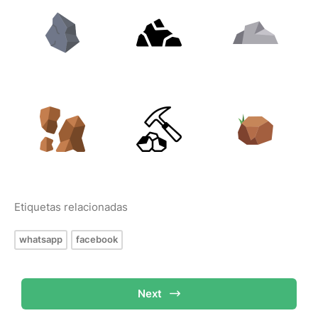
Etiquetas relacionadas
whatsapp
facebook
Next