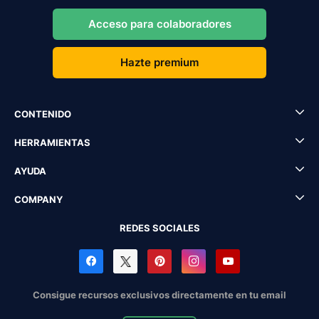
Acceso para colaboradores
Hazte premium
CONTENIDO
HERRAMIENTAS
AYUDA
COMPANY
REDES SOCIALES
Consigue recursos exclusivos directamente en tu email