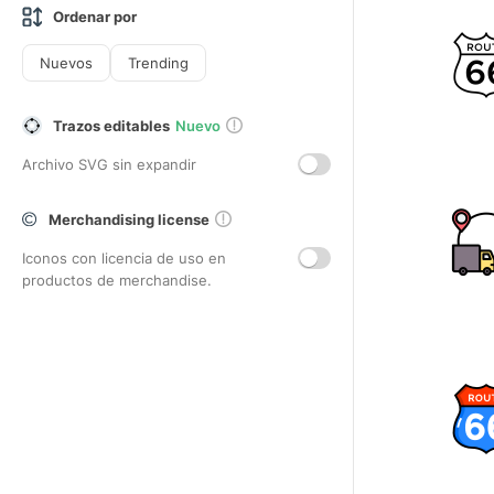
Ordenar por
Nuevos
Trending
Trazos editables
Nuevo
Archivo SVG sin expandir
Merchandising license
Iconos con licencia de uso en
productos de merchandise.