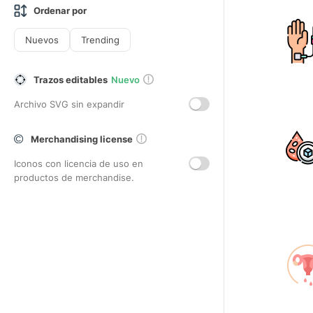
Ordenar por
Nuevos
Trending
Trazos editables
Nuevo
Archivo SVG sin expandir
Merchandising license
Iconos con licencia de uso en
productos de merchandise.