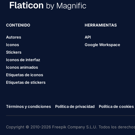
CONTENIDO
HERRAMIENTAS
Autores
API
Iconos
Google Workspace
Stickers
Iconos de interfaz
Iconos animados
Etiquetas de iconos
Etiquetas de stickers
Términos y condiciones
Política de privacidad
Política de cookies
Copyright © 2010-2026 Freepik Company S.L.U. Todos los derechos