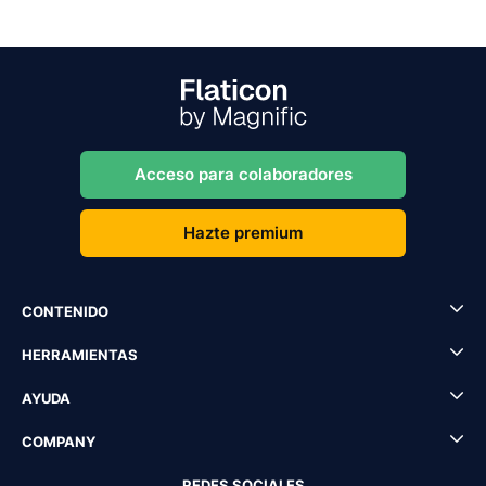
Acceso para colaboradores
Hazte premium
CONTENIDO
HERRAMIENTAS
AYUDA
COMPANY
REDES SOCIALES