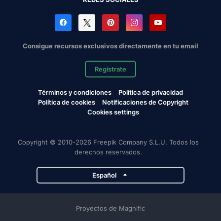
Consigue recursos exclusivos directamente en tu email
Regístrate
Términos y condiciones
Política de privacidad
Política de cookies
Notificaciones de Copyright
Cookies settings
Copyright © 2010-2026 Freepik Company S.L.U. Todos los
derechos reservados.
Español
Proyectos de Magnific