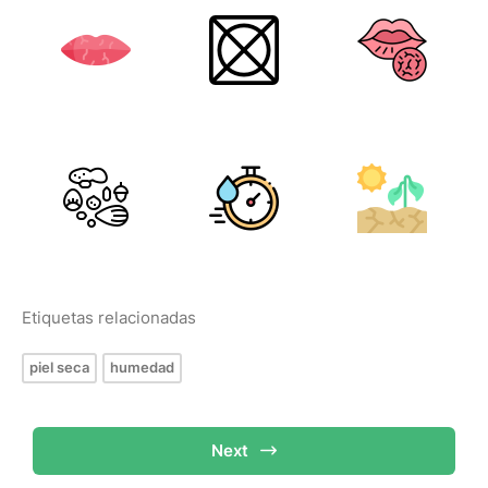
Etiquetas relacionadas
piel seca
humedad
Next