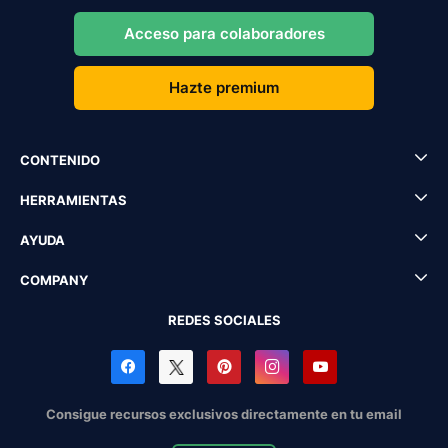
Acceso para colaboradores
Hazte premium
CONTENIDO
HERRAMIENTAS
AYUDA
COMPANY
REDES SOCIALES
Consigue recursos exclusivos directamente en tu email