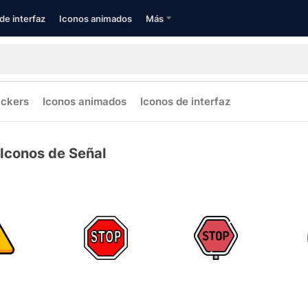
de interfaz
Iconos animados
Más
ickers
Iconos animados
Iconos de interfaz
Iconos de Señal