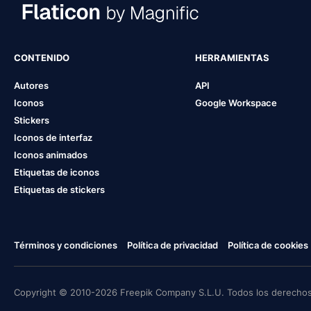
CONTENIDO
HERRAMIENTAS
Autores
API
Iconos
Google Workspace
Stickers
Iconos de interfaz
Iconos animados
Etiquetas de iconos
Etiquetas de stickers
Términos y condiciones
Política de privacidad
Política de cookies
Copyright © 2010-2026 Freepik Company S.L.U. Todos los derechos