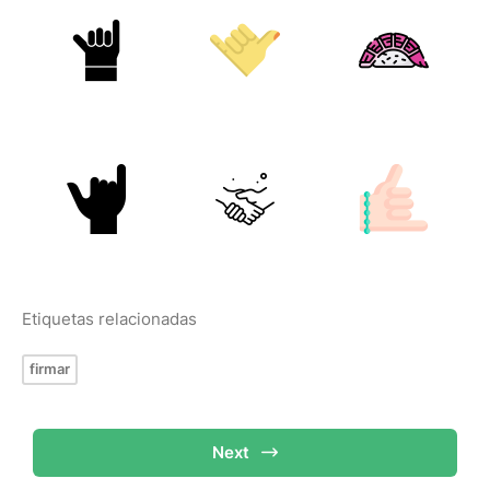
Etiquetas relacionadas
firmar
Next