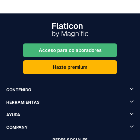
Acceso para colaboradores
Hazte premium
CONTENIDO
HERRAMIENTAS
AYUDA
COMPANY
REDES SOCIALES