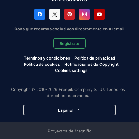
Consigue recursos exclusivos directamente en tu email
Regístrate
Términos y condiciones
Política de privacidad
Política de cookies
Notificaciones de Copyright
Cookies settings
Copyright © 2010-2026 Freepik Company S.L.U. Todos los
derechos reservados.
Español
Proyectos de Magnific