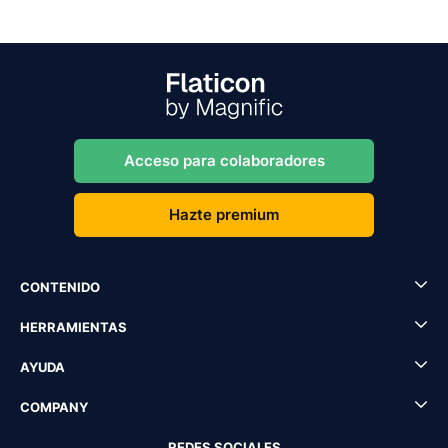
Acceso para colaboradores
Hazte premium
CONTENIDO
HERRAMIENTAS
AYUDA
COMPANY
REDES SOCIALES