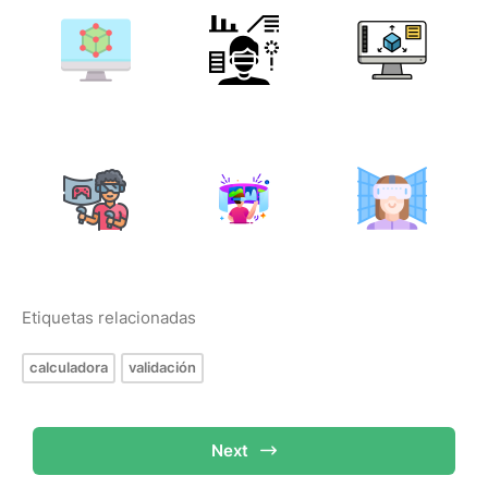
Etiquetas relacionadas
calculadora
validación
Next