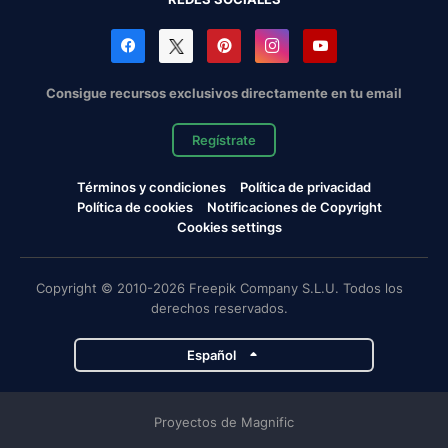
Consigue recursos exclusivos directamente en tu email
Regístrate
Términos y condiciones
Política de privacidad
Política de cookies
Notificaciones de Copyright
Cookies settings
Copyright © 2010-2026 Freepik Company S.L.U. Todos los
derechos reservados.
Español
Proyectos de Magnific