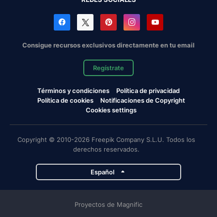
Consigue recursos exclusivos directamente en tu email
Regístrate
Términos y condiciones
Política de privacidad
Política de cookies
Notificaciones de Copyright
Cookies settings
Copyright © 2010-2026 Freepik Company S.L.U. Todos los
derechos reservados.
Español
Proyectos de Magnific