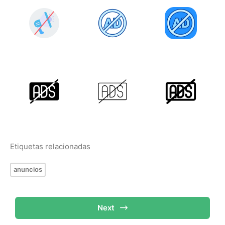
Etiquetas relacionadas
anuncios
Next