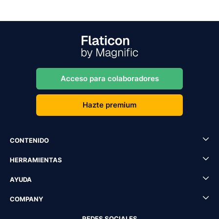
Acceso para colaboradores
Hazte premium
CONTENIDO
HERRAMIENTAS
AYUDA
COMPANY
REDES SOCIALES