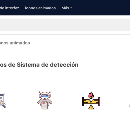
de interfaz
Iconos animados
Más
onos animados
os de Sistema de detección