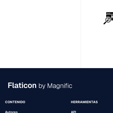
CONTENIDO
HERRAMIENTAS
Autores
API